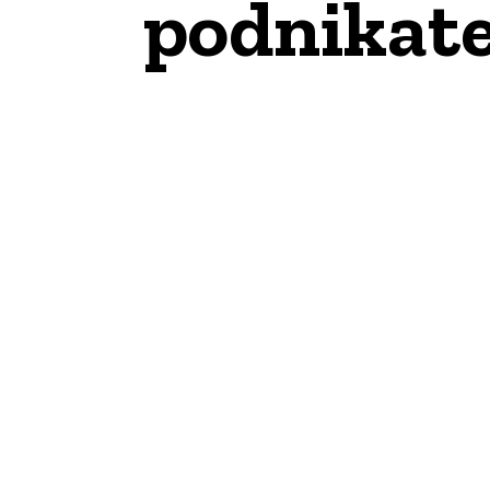
podnikate