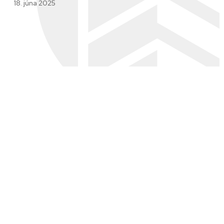
18. júna 2025