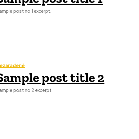
ample post no 1 excerpt.
ezaradené
Sample post title 2
ample post no 2 excerpt.