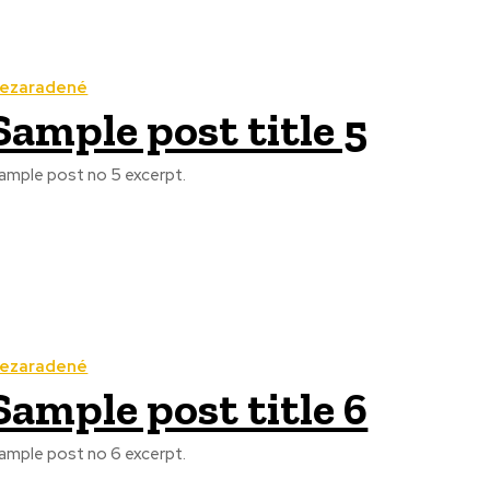
ezaradené
Sample post title 5
ample post no 5 excerpt.
ezaradené
Sample post title 6
ample post no 6 excerpt.