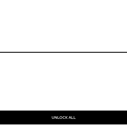
UNLOCK ALL