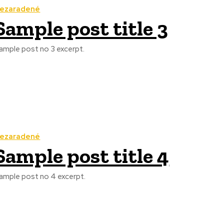
ezaradené
Sample post title 3
ample post no 3 excerpt.
ezaradené
Sample post title 4
ample post no 4 excerpt.