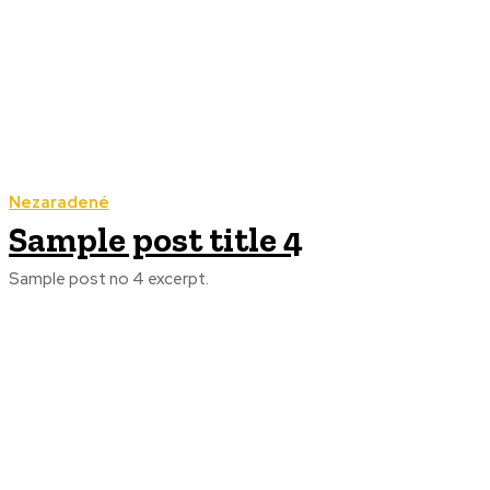
Nezaradené
Sample post title 4
Sample post no 4 excerpt.