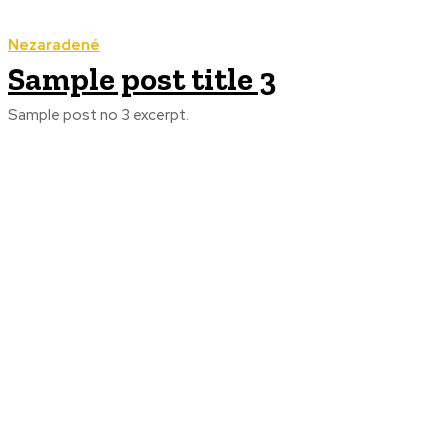
Nezaradené
Sample post title 3
Sample post no 3 excerpt.