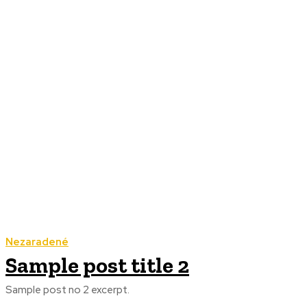
Nezaradené
Sample post title 2
Sample post no 2 excerpt.