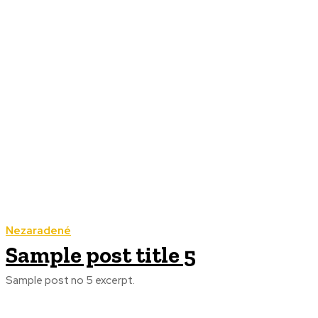
Nezaradené
Sample post title 5
Sample post no 5 excerpt.