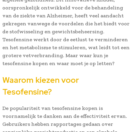
oorspronkelijk ontwikkeld voor de behandeling
van de ziekte van Alzheimer, heeft veel aandacht
gekregen vanwege de voordelen die het biedt voor
de stofwisseling en gewichtsbeheersing.
Tesofensine werkt door de eetlust te verminderen
en het metabolisme te stimuleren, wat leidt tot een
grotere vetverbranding. Maar waar kun je
tesofensine kopen en waar moet je op letten?
Waarom kiezen voor
Tesofensine?
De populariteit van tesofensine kopen is
voornamelijk te danken aan de effectiviteit ervan.
Gebruikers hebben rapportages gedaan over