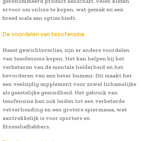
gerenommeerd product aanschaft. Velen kiezen
ervoor om online te kopen, wat gemak en een
breed scala aan opties biedt.
De voordelen van tesofensine
Naast gewichtsverlies, zijn er andere voordelen
van tesofensine kopen. Het kan helpen bij het
verbeteren van de mentale helderheid en het
bevorderen van een beter humeur. Dit maakt het
een veelzijdig supplement voor zowel lichamelijke
als geestelijke gezondheid. Het gebruik van
tesofensine kan ook leiden tot een verbeterde
vetverhouding en een grotere spiermassa, wat
aantrekkelijk is voor sporters en
fitnessliefhebbers.