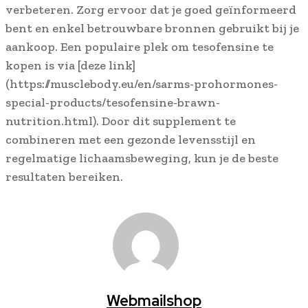
verbeteren. Zorg ervoor dat je goed geïnformeerd
bent en enkel betrouwbare bronnen gebruikt bij je
aankoop. Een populaire plek om tesofensine te
kopen is via [deze link]
(https://musclebody.eu/en/sarms-prohormones-
special-products/tesofensine-brawn-
nutrition.html). Door dit supplement te
combineren met een gezonde levensstijl en
regelmatige lichaamsbeweging, kun je de beste
resultaten bereiken.
Webmailshop