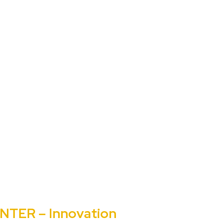
NTER – Innovation