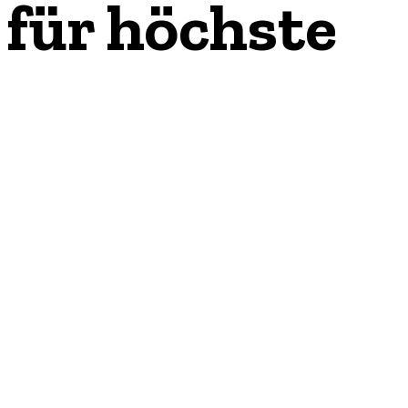
für höchste