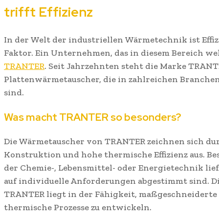
trifft Effizienz
In der Welt der industriellen Wärmetechnik ist Effi
Faktor. Ein Unternehmen, das in diesem Bereich wel
TRANTER
. Seit Jahrzehnten steht die Marke TRAN
Plattenwärmetauscher, die in zahlreichen Branche
sind.
Was macht TRANTER so besonders?
Die Wärmetauscher von TRANTER zeichnen sich dur
Konstruktion und hohe thermische Effizienz aus. 
der Chemie-, Lebensmittel- oder Energietechnik li
auf individuelle Anforderungen abgestimmt sind. D
TRANTER liegt in der Fähigkeit, maßgeschneiderte
thermische Prozesse zu entwickeln.