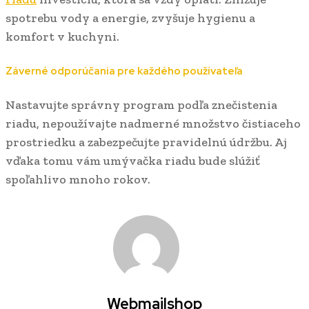
spotrebu vody a energie, zvyšuje hygienu a
komfort v kuchyni.
Záverné odporúčania pre každého používateľa
Nastavujte správny program podľa znečistenia
riadu, nepoužívajte nadmerné množstvo čistiaceho
prostriedku a zabezpečujte pravidelnú údržbu. Aj
vďaka tomu vám umývačka riadu bude slúžiť
spoľahlivo mnoho rokov.
Webmailshop