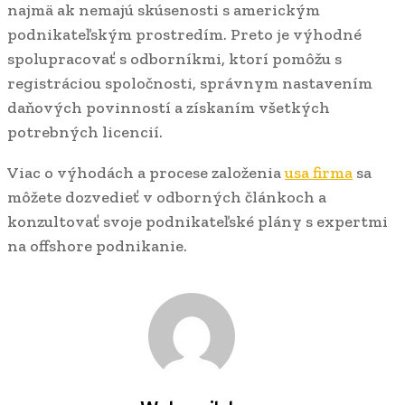
najmä ak nemajú skúsenosti s americkým
podnikateľským prostredím. Preto je výhodné
spolupracovať s odborníkmi, ktorí pomôžu s
registráciou spoločnosti, správnym nastavením
daňových povinností a získaním všetkých
potrebných licencií.
Viac o výhodách a procese založenia
usa firma
sa
môžete dozvedieť v odborných článkoch a
konzultovať svoje podnikateľské plány s expertmi
na offshore podnikanie.