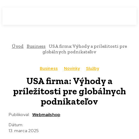
WebMailShop
MAGAZÍN
Úvod
Business
USA firma: Výhody a príležitosti pre
globálnych podnikateľov
Business
Novinky
Služby
USA firma: Výhody a
príležitosti pre globálnych
podnikateľov
Publikoval:
Webmailshop
Dátum:
13. marca 2025