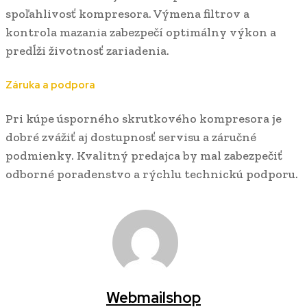
spoľahlivosť kompresora. Výmena filtrov a
kontrola mazania zabezpečí optimálny výkon a
predĺži životnosť zariadenia.
Záruka a podpora
Pri kúpe úsporného skrutkového kompresora je
dobré zvážiť aj dostupnosť servisu a záručné
podmienky. Kvalitný predajca by mal zabezpečiť
odborné poradenstvo a rýchlu technickú podporu.
Webmailshop