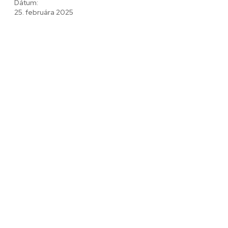
Dátum:
25. februára 2025