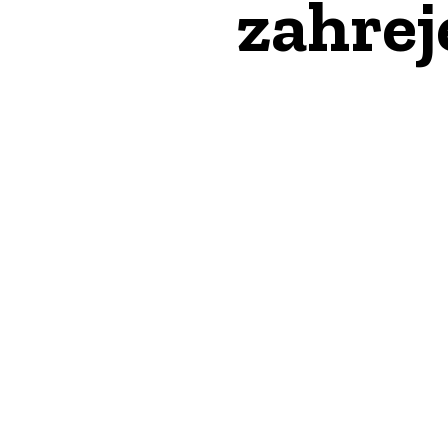
zahrej