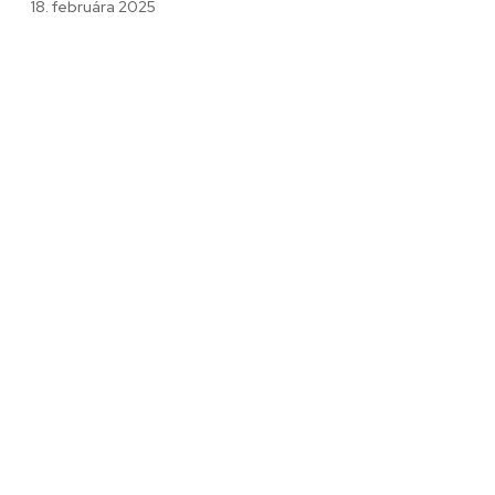
18. februára 2025