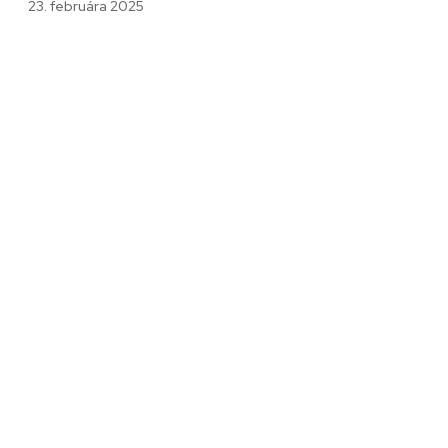
23. februára 2025