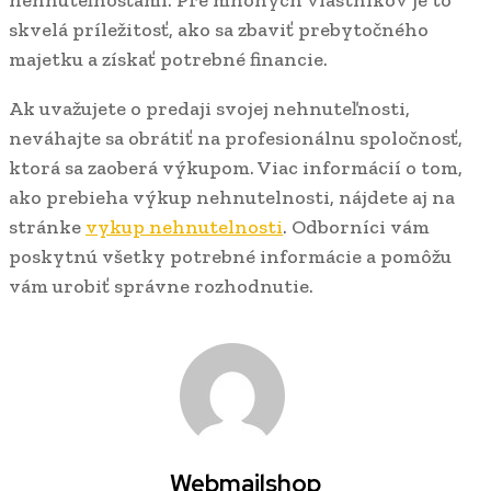
skvelá príležitosť, ako sa zbaviť prebytočného
majetku a získať potrebné financie.
Ak uvažujete o predaji svojej nehnuteľnosti,
neváhajte sa obrátiť na profesionálnu spoločnosť,
ktorá sa zaoberá výkupom. Viac informácií o tom,
ako prebieha výkup nehnutelnosti, nájdete aj na
stránke
vykup nehnutelnosti
. Odborníci vám
poskytnú všetky potrebné informácie a pomôžu
vám urobiť správne rozhodnutie.
Webmailshop