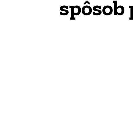
spôsob 