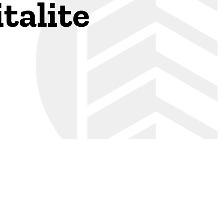
talite