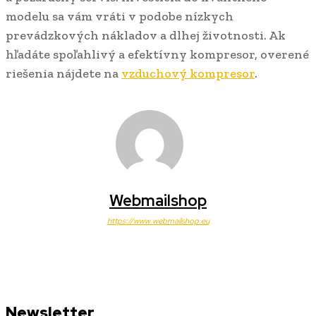
modelu sa vám vráti v podobe nízkych
prevádzkových nákladov a dlhej životnosti. Ak
hľadáte spoľahlivý a efektívny kompresor, overené
riešenia nájdete na
vzduchový kompresor
.
Webmailshop
https://www.webmailshop.eu
Newsletter