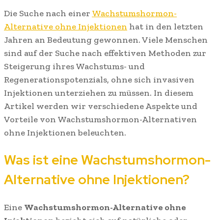
Die Suche nach einer
Wachstumshormon-
Alternative ohne Injektionen
hat in den letzten
Jahren an Bedeutung gewonnen. Viele Menschen
sind auf der Suche nach effektiven Methoden zur
Steigerung ihres Wachstums- und
Regenerationspotenzials, ohne sich invasiven
Injektionen unterziehen zu müssen. In diesem
Artikel werden wir verschiedene Aspekte und
Vorteile von Wachstumshormon-Alternativen
ohne Injektionen beleuchten.
Was ist eine Wachstumshormon-
Alternative ohne Injektionen?
Eine
Wachstumshormon-Alternative ohne