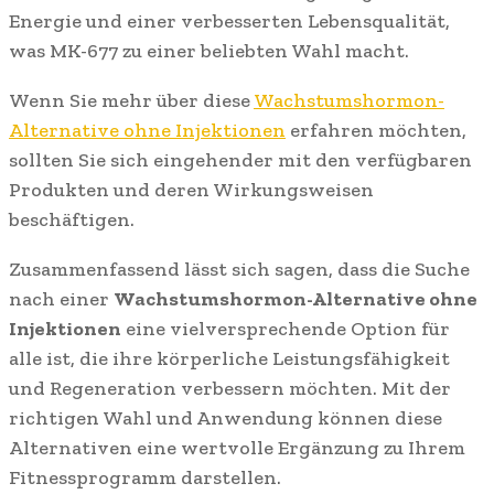
Energie und einer verbesserten Lebensqualität,
was MK-677 zu einer beliebten Wahl macht.
Wenn Sie mehr über diese
Wachstumshormon-
Alternative ohne Injektionen
erfahren möchten,
sollten Sie sich eingehender mit den verfügbaren
Produkten und deren Wirkungsweisen
beschäftigen.
Zusammenfassend lässt sich sagen, dass die Suche
nach einer
Wachstumshormon-Alternative ohne
Injektionen
eine vielversprechende Option für
alle ist, die ihre körperliche Leistungsfähigkeit
und Regeneration verbessern möchten. Mit der
richtigen Wahl und Anwendung können diese
Alternativen eine wertvolle Ergänzung zu Ihrem
Fitnessprogramm darstellen.