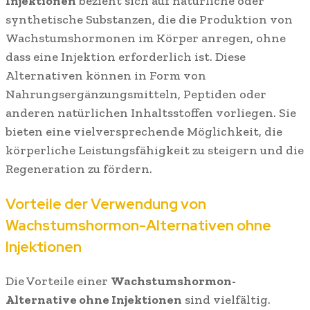
Injektionen
bezieht sich auf natürliche oder
synthetische Substanzen, die die Produktion von
Wachstumshormonen im Körper anregen, ohne
dass eine Injektion erforderlich ist. Diese
Alternativen können in Form von
Nahrungsergänzungsmitteln, Peptiden oder
anderen natürlichen Inhaltsstoffen vorliegen. Sie
bieten eine vielversprechende Möglichkeit, die
körperliche Leistungsfähigkeit zu steigern und die
Regeneration zu fördern.
Vorteile der Verwendung von
Wachstumshormon-Alternativen ohne
Injektionen
Die Vorteile einer
Wachstumshormon-
Alternative ohne Injektionen
sind vielfältig.