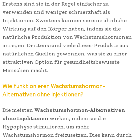
Erstens sind sie in der Regel einfacher zu
verwenden und weniger schmerzhaft als
Injektionen. Zweitens können sie eine ähnliche
Wirkung auf den Körper haben, indem sie die
natürliche Produktion von Wachstumshormonen
anregen. Drittens sind viele dieser Produkte aus
natürlichen Quellen gewonnen, was sie zu einer
attraktiven Option für gesundheitsbewusste
Menschen macht.
Wie funktionieren Wachstumshormon-
Alternativen ohne Injektionen?
Die meisten
Wachstumshormon-Alternativen
ohne Injektionen
wirken, indem sie die
Hypophyse stimulieren, um mehr
Wachstumshormon freizusetzen. Dies kann durch