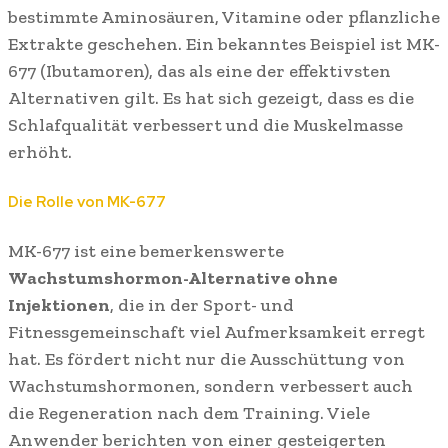
bestimmte Aminosäuren, Vitamine oder pflanzliche
Extrakte geschehen. Ein bekanntes Beispiel ist MK-
677 (Ibutamoren), das als eine der effektivsten
Alternativen gilt. Es hat sich gezeigt, dass es die
Schlafqualität verbessert und die Muskelmasse
erhöht.
Die Rolle von MK-677
MK-677 ist eine bemerkenswerte
Wachstumshormon-Alternative ohne
Injektionen
, die in der Sport- und
Fitnessgemeinschaft viel Aufmerksamkeit erregt
hat. Es fördert nicht nur die Ausschüttung von
Wachstumshormonen, sondern verbessert auch
die Regeneration nach dem Training. Viele
Anwender berichten von einer gesteigerten