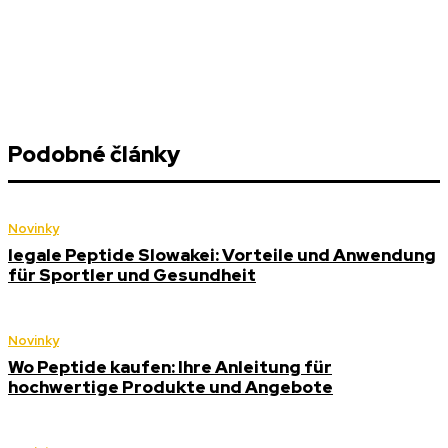
Podobné články
Novinky
legale Peptide Slowakei: Vorteile und Anwendung
für Sportler und Gesundheit
Novinky
Wo Peptide kaufen: Ihre Anleitung für
hochwertige Produkte und Angebote