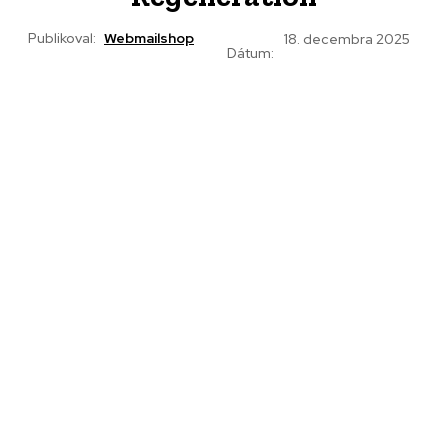
Publikoval:
Webmailshop
18. decembra 2025
Dátum: