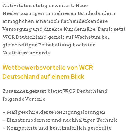
Aktivitäten stetig erweitert. Neue
Niederlassungen in mehreren Bundesländern
ermöglichen eine noch flächendeckendere
Versorgung und direkte Kundennähe. Damit setzt
WCR Deutschland gezielt auf Wachstum bei
gleichzeitiger Beibehaltung höchster
Qualitätsstandards.
Wettbewerbsvorteile von WCR
Deutschland auf einem Blick
Zusammengefasst bietet WCR Deutschland
folgende Vorteile:
– Maßgeschneiderte Reinigungslösungen
– Einsatz moderner und nachhaltiger Technik
– Kompetente und kontinuierlich geschulte