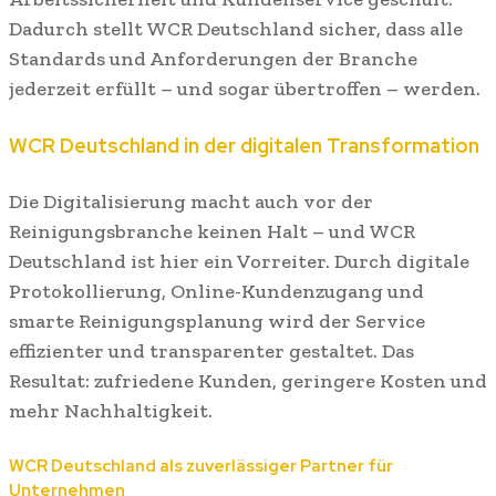
Dadurch stellt WCR Deutschland sicher, dass alle
Standards und Anforderungen der Branche
jederzeit erfüllt – und sogar übertroffen – werden.
WCR Deutschland in der digitalen Transformation
Die Digitalisierung macht auch vor der
Reinigungsbranche keinen Halt – und WCR
Deutschland ist hier ein Vorreiter. Durch digitale
Protokollierung, Online-Kundenzugang und
smarte Reinigungsplanung wird der Service
effizienter und transparenter gestaltet. Das
Resultat: zufriedene Kunden, geringere Kosten und
mehr Nachhaltigkeit.
WCR Deutschland als zuverlässiger Partner für
Unternehmen