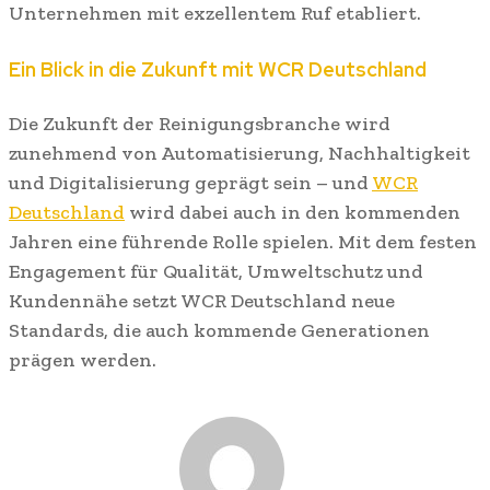
Unternehmen mit exzellentem Ruf etabliert.
Ein Blick in die Zukunft mit WCR Deutschland
Die Zukunft der Reinigungsbranche wird
zunehmend von Automatisierung, Nachhaltigkeit
und Digitalisierung geprägt sein – und
WCR
Deutschland
wird dabei auch in den kommenden
Jahren eine führende Rolle spielen. Mit dem festen
Engagement für Qualität, Umweltschutz und
Kundennähe setzt WCR Deutschland neue
Standards, die auch kommende Generationen
prägen werden.