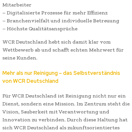
Mitarbeiter
– Digitalisierte Prozesse für mehr Effizienz
– Branchenvielfalt und individuelle Betreuung
– Höchste Qualitätsansprüche
WCR Deutschland hebt sich damit klar vom
Wettbewerb ab und schafft echten Mehrwert für
seine Kunden.
Mehr als nur Reinigung – das Selbstverständnis
von WCR Deutschland
Für WCR Deutschland ist Reinigung nicht nur ein
Dienst, sondern eine Mission. Im Zentrum steht die
Vision, Sauberkeit mit Verantwortung und
Innovation zu verbinden. Durch diese Haltung hat
sich WCR Deutschland als zukunftsorientiertes