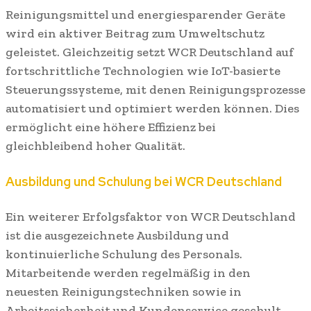
Reinigungsmittel und energiesparender Geräte
wird ein aktiver Beitrag zum Umweltschutz
geleistet. Gleichzeitig setzt WCR Deutschland auf
fortschrittliche Technologien wie IoT-basierte
Steuerungssysteme, mit denen Reinigungsprozesse
automatisiert und optimiert werden können. Dies
ermöglicht eine höhere Effizienz bei
gleichbleibend hoher Qualität.
Ausbildung und Schulung bei WCR Deutschland
Ein weiterer Erfolgsfaktor von WCR Deutschland
ist die ausgezeichnete Ausbildung und
kontinuierliche Schulung des Personals.
Mitarbeitende werden regelmäßig in den
neuesten Reinigungstechniken sowie in
Arbeitssicherheit und Kundenservice geschult.