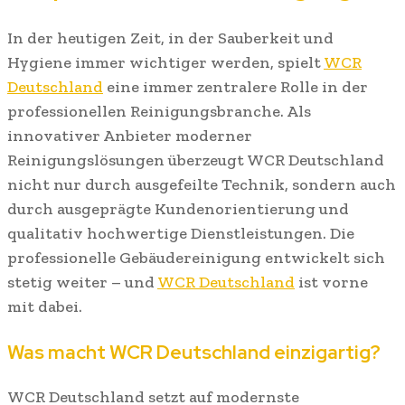
In der heutigen Zeit, in der Sauberkeit und
Hygiene immer wichtiger werden, spielt
WCR
Deutschland
eine immer zentralere Rolle in der
professionellen Reinigungsbranche. Als
innovativer Anbieter moderner
Reinigungslösungen überzeugt WCR Deutschland
nicht nur durch ausgefeilte Technik, sondern auch
durch ausgeprägte Kundenorientierung und
qualitativ hochwertige Dienstleistungen. Die
professionelle Gebäudereinigung entwickelt sich
stetig weiter – und
WCR Deutschland
ist vorne
mit dabei.
Was macht WCR Deutschland einzigartig?
WCR Deutschland setzt auf modernste