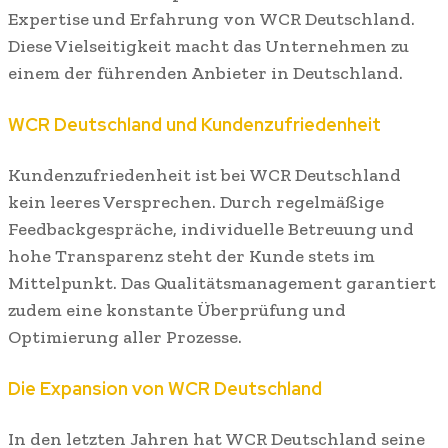
Expertise und Erfahrung von WCR Deutschland.
Diese Vielseitigkeit macht das Unternehmen zu
einem der führenden Anbieter in Deutschland.
WCR Deutschland und Kundenzufriedenheit
Kundenzufriedenheit ist bei WCR Deutschland
kein leeres Versprechen. Durch regelmäßige
Feedbackgespräche, individuelle Betreuung und
hohe Transparenz steht der Kunde stets im
Mittelpunkt. Das Qualitätsmanagement garantiert
zudem eine konstante Überprüfung und
Optimierung aller Prozesse.
Die Expansion von WCR Deutschland
In den letzten Jahren hat WCR Deutschland seine