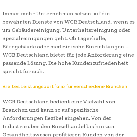
Immer mehr Unternehmen setzen auf die
bewährten Dienste von WCR Deutschland, wenn es
um Gebäudereinigung, Unterhaltsreinigung oder
Spezialreinigungen geht. Ob Lagerhalle,
Bürogebäude oder medizinische Einrichtungen –
WCR Deutschland bietet für jede Anforderung eine
passende Lösung. Die hohe Kundenzufriedenheit
spricht für sich.
Breites Leistungsportfolio für verschiedene Branchen
WCR Deutschland bedient eine Vielzahl von
Branchen und kann so auf spezifische
Anforderungen flexibel eingehen. Von der
Industrie über den Einzelhandel bis hin zum
Gesundheitswesen profitieren Kunden von der