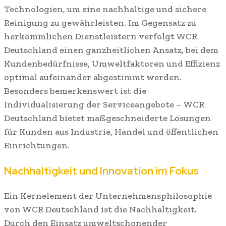
Technologien, um eine nachhaltige und sichere
Reinigung zu gewährleisten. Im Gegensatz zu
herkömmlichen Dienstleistern verfolgt WCR
Deutschland einen ganzheitlichen Ansatz, bei dem
Kundenbedürfnisse, Umweltfaktoren und Effizienz
optimal aufeinander abgestimmt werden.
Besonders bemerkenswert ist die
Individualisierung der Serviceangebote – WCR
Deutschland bietet maßgeschneiderte Lösungen
für Kunden aus Industrie, Handel und öffentlichen
Einrichtungen.
Nachhaltigkeit und Innovation im Fokus
Ein Kernelement der Unternehmensphilosophie
von WCR Deutschland ist die Nachhaltigkeit.
Durch den Einsatz umweltschonender