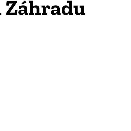
u Záhradu