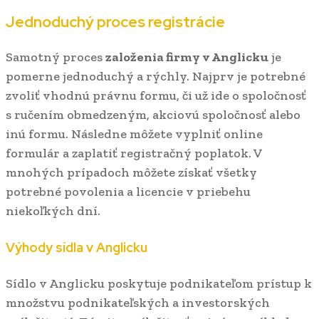
Jednoduchý proces registrácie
Samotný proces
založenia firmy v Anglicku
je
pomerne jednoduchý a rýchly. Najprv je potrebné
zvoliť vhodnú právnu formu, či už ide o spoločnosť
s ručením obmedzeným, akciovú spoločnosť alebo
inú formu. Následne môžete vyplniť online
formulár a zaplatiť registračný poplatok. V
mnohých prípadoch môžete získať všetky
potrebné povolenia a licencie v priebehu
niekoľkých dní.
Výhody sídla v Anglicku
Sídlo v Anglicku poskytuje podnikateľom prístup k
množstvu podnikateľských a investorských