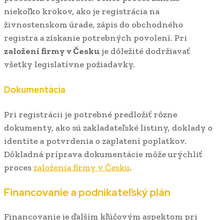
niekoľko krokov, ako je registrácia na
živnostenskom úrade, zápis do obchodného
registra a získanie potrebných povolení. Pri
založení firmy v Česku
je dôležité dodržiavať
všetky legislatívne požiadavky.
Dokumentácia
Pri registrácii je potrebné predložiť rôzne
dokumenty, ako sú zakladateľské listiny, doklady o
identite a potvrdenia o zaplatení poplatkov.
Dôkladná príprava dokumentácie môže urýchliť
proces
založenia firmy v Česku
.
Financovanie a podnikateľský plán
Financovanie je ďalším kľúčovým aspektom pri