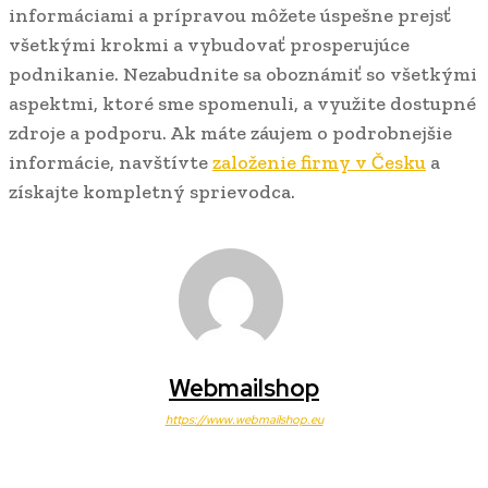
informáciami a prípravou môžete úspešne prejsť
všetkými krokmi a vybudovať prosperujúce
podnikanie. Nezabudnite sa oboznámiť so všetkými
aspektmi, ktoré sme spomenuli, a využite dostupné
zdroje a podporu. Ak máte záujem o podrobnejšie
informácie, navštívte
založenie firmy v Česku
a
získajte kompletný sprievodca.
Webmailshop
https://www.webmailshop.eu