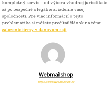
kompletný servis – od výberu vhodnej jurisdikcie
až po bezpečné a legálne zriadenie vašej
spoločnosti. Pre viac informácií o tejto
problematike si môžete prečítať článok na tému
zalozenie firmy v danovom raji
.
Webmailshop
https://www.webmailshop.eu