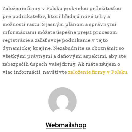
Založenie firmy v Poľsku je skvelou príležitosťou
pre podnikateľov, ktorí hľadajú nové trhy a
možnosti rastu. S jasným plánom a správnymi
informáciami môžete úspešne prejsť procesom
registrácie a začať svoje podnikanie v tejto
dynamickej krajine. Nezabudnite sa oboznámiť so
všetkými právnymi a daňovými aspektmi, aby ste
zabezpečili úspech vašej firmy. Ak máte záujem o
viac informácií, navštívte
založenie firmy v Poľsku
.
Webmailshop