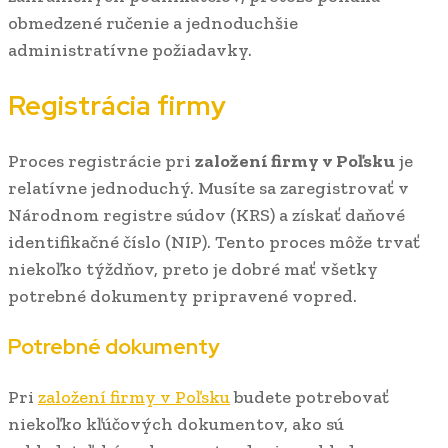
obmedzené ručenie a jednoduchšie
administratívne požiadavky.
Registrácia firmy
Proces registrácie pri
založení firmy v Poľsku
je
relatívne jednoduchý. Musíte sa zaregistrovať v
Národnom registre súdov (KRS) a získať daňové
identifikačné číslo (NIP). Tento proces môže trvať
niekoľko týždňov, preto je dobré mať všetky
potrebné dokumenty pripravené vopred.
Potrebné dokumenty
Pri
založení firmy v Poľsku
budete potrebovať
niekoľko kľúčových dokumentov, ako sú