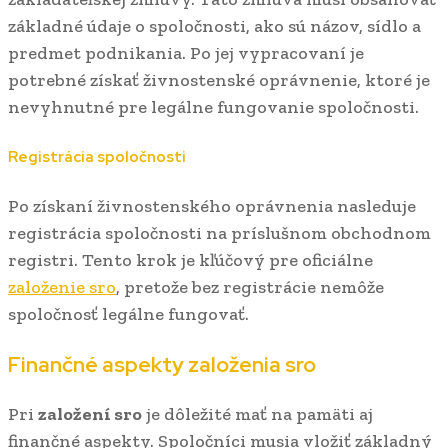
základné údaje o spoločnosti, ako sú názov, sídlo a
predmet podnikania. Po jej vypracovaní je
potrebné získať živnostenské oprávnenie, ktoré je
nevyhnutné pre legálne fungovanie spoločnosti.
Registrácia spoločnosti
Po získaní živnostenského oprávnenia nasleduje
registrácia spoločnosti na príslušnom obchodnom
registri. Tento krok je kľúčový pre oficiálne
založenie sro
, pretože bez registrácie nemôže
spoločnosť legálne fungovať.
Finančné aspekty založenia sro
Pri
založení sro
je dôležité mať na pamäti aj
finančné aspekty. Spoločníci musia vložiť základný