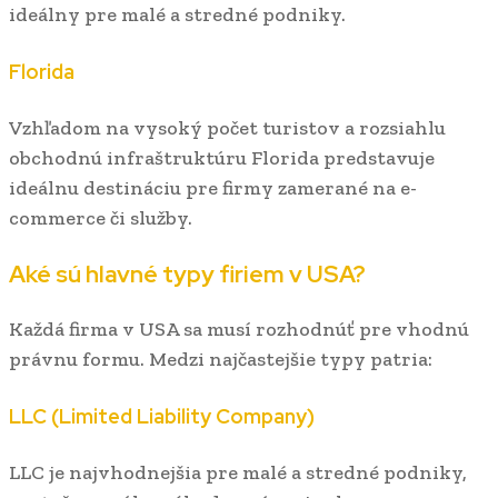
ideálny pre malé a stredné podniky.
Florida
Vzhľadom na vysoký počet turistov a rozsiahlu
obchodnú infraštruktúru Florida predstavuje
ideálnu destináciu pre firmy zamerané na e-
commerce či služby.
Aké sú hlavné typy firiem v USA?
Každá firma v USA sa musí rozhodnúť pre vhodnú
právnu formu. Medzi najčastejšie typy patria:
LLC (Limited Liability Company)
LLC je najvhodnejšia pre malé a stredné podniky,