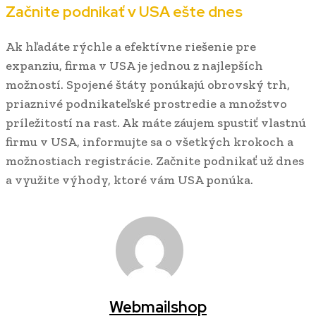
Začnite podnikať v USA ešte dnes
Ak hľadáte rýchle a efektívne riešenie pre
expanziu, firma v USA je jednou z najlepších
možností. Spojené štáty ponúkajú obrovský trh,
priaznivé podnikateľské prostredie a množstvo
príležitostí na rast. Ak máte záujem spustiť vlastnú
firmu v USA, informujte sa o všetkých krokoch a
možnostiach registrácie. Začnite podnikať už dnes
a využite výhody, ktoré vám USA ponúka.
Webmailshop