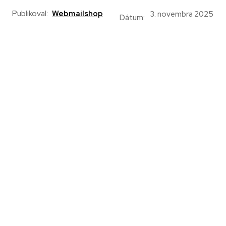
Publikoval:
Webmailshop
3. novembra 2025
Dátum: