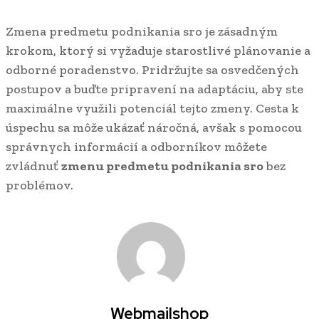
Zmena predmetu podnikania sro je zásadným
krokom, ktorý si vyžaduje starostlivé plánovanie a
odborné poradenstvo. Pridržujte sa osvedčených
postupov a buďte pripravení na adaptáciu, aby ste
maximálne využili potenciál tejto zmeny. Cesta k
úspechu sa môže ukázať náročná, avšak s pomocou
správnych informácií a odborníkov môžete
zvládnuť
zmenu predmetu podnikania sro
bez
problémov.
Webmailshop