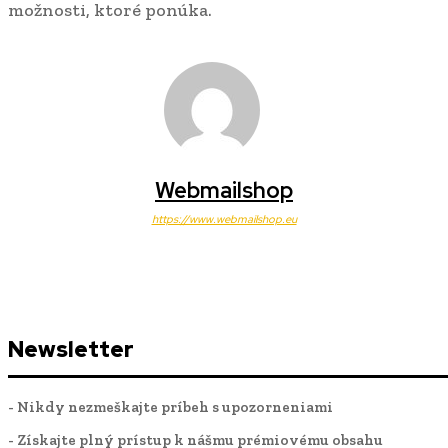
možnosti, ktoré ponúka.
Webmailshop
https://www.webmailshop.eu
Newsletter
- Nikdy nezmeškajte príbeh s upozorneniami
- Získajte plný prístup k nášmu prémiovému obsahu