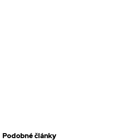
Podobné články