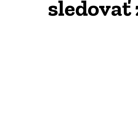
sledovať 