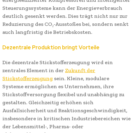
energieeffizienter Kompressoren und intelligenter
Steuerungssysteme kann der Energieverbrauch
deutlich gesenkt werden. Dies trägt nicht nur zur
Reduzierung des CO₂-Ausstoßes bei, sondern senkt
auch langfristig die Betriebskosten.
Dezentrale Produktion bringt Vorteile
Die dezentrale Stickstofferzeugung wird ein
zentrales Element in der
Zukunft der
Stickstofferzeugung
sein. Kleine, modulare
Systeme ermöglichen es Unternehmen, ihre
Stickstoffversorgung flexibel und unabhängig zu
gestalten. Gleichzeitig erhöhen sich
Ausfallsicherheit und Reaktionsgeschwindigkeit,
insbesondere in kritischen Industriebereichen wie
der Lebensmittel-, Pharma- oder