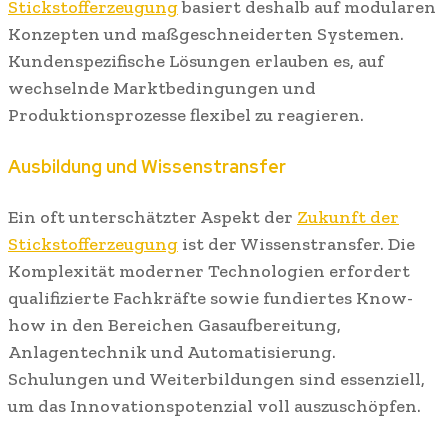
Stickstofferzeugung
basiert deshalb auf modularen
Konzepten und maßgeschneiderten Systemen.
Kundenspezifische Lösungen erlauben es, auf
wechselnde Marktbedingungen und
Produktionsprozesse flexibel zu reagieren.
Ausbildung und Wissenstransfer
Ein oft unterschätzter Aspekt der
Zukunft der
Stickstofferzeugung
ist der Wissenstransfer. Die
Komplexität moderner Technologien erfordert
qualifizierte Fachkräfte sowie fundiertes Know-
how in den Bereichen Gasaufbereitung,
Anlagentechnik und Automatisierung.
Schulungen und Weiterbildungen sind essenziell,
um das Innovationspotenzial voll auszuschöpfen.