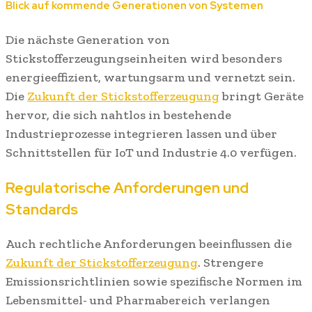
Blick auf kommende Generationen von Systemen
Die nächste Generation von
Stickstofferzeugungseinheiten wird besonders
energieeffizient, wartungsarm und vernetzt sein.
Die
Zukunft der Stickstofferzeugung
bringt Geräte
hervor, die sich nahtlos in bestehende
Industrieprozesse integrieren lassen und über
Schnittstellen für IoT und Industrie 4.0 verfügen.
Regulatorische Anforderungen und
Standards
Auch rechtliche Anforderungen beeinflussen die
Zukunft der Stickstofferzeugung
. Strengere
Emissionsrichtlinien sowie spezifische Normen im
Lebensmittel- und Pharmabereich verlangen