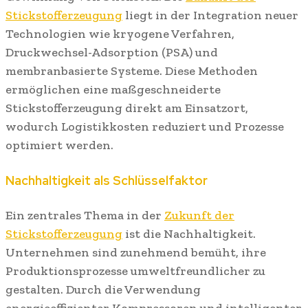
Stickstofferzeugung
liegt in der Integration neuer
Technologien wie kryogene Verfahren,
Druckwechsel-Adsorption (PSA) und
membranbasierte Systeme. Diese Methoden
ermöglichen eine maßgeschneiderte
Stickstofferzeugung direkt am Einsatzort,
wodurch Logistikkosten reduziert und Prozesse
optimiert werden.
Nachhaltigkeit als Schlüsselfaktor
Ein zentrales Thema in der
Zukunft der
Stickstofferzeugung
ist die Nachhaltigkeit.
Unternehmen sind zunehmend bemüht, ihre
Produktionsprozesse umweltfreundlicher zu
gestalten. Durch die Verwendung