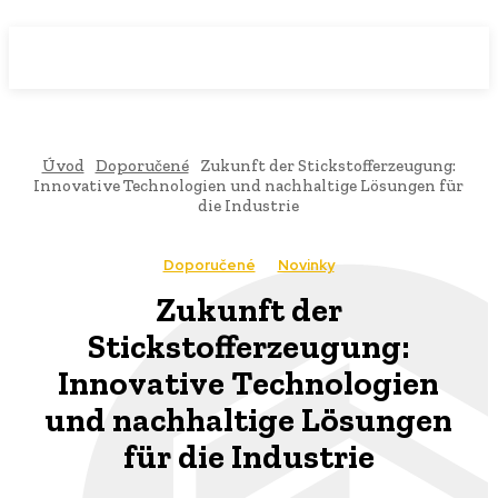
WebMailShop
MAGAZÍN
Úvod
Doporučené
Zukunft der Stickstofferzeugung:
Innovative Technologien und nachhaltige Lösungen für
die Industrie
Doporučené
Novinky
Zukunft der
Stickstofferzeugung:
Innovative Technologien
und nachhaltige Lösungen
für die Industrie