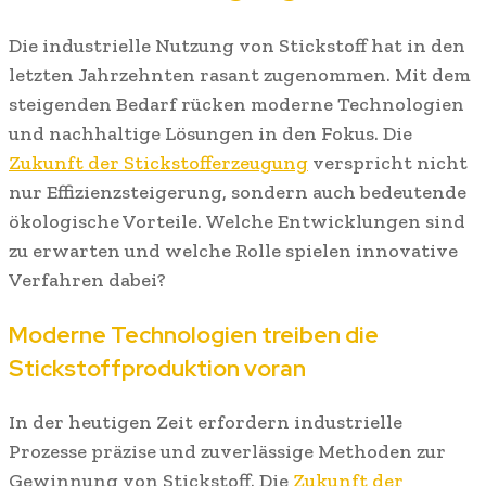
Die industrielle Nutzung von Stickstoff hat in den
letzten Jahrzehnten rasant zugenommen. Mit dem
steigenden Bedarf rücken moderne Technologien
und nachhaltige Lösungen in den Fokus. Die
Zukunft der Stickstofferzeugung
verspricht nicht
nur Effizienzsteigerung, sondern auch bedeutende
ökologische Vorteile. Welche Entwicklungen sind
zu erwarten und welche Rolle spielen innovative
Verfahren dabei?
Moderne Technologien treiben die
Stickstoffproduktion voran
In der heutigen Zeit erfordern industrielle
Prozesse präzise und zuverlässige Methoden zur
Gewinnung von Stickstoff. Die
Zukunft der