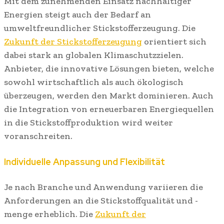
Mit dem zunehmenden Einsatz nachhaltiger
Energien steigt auch der Bedarf an
umweltfreundlicher Stickstofferzeugung. Die
Zukunft der Stickstofferzeugung
orientiert sich
dabei stark an globalen Klimaschutzzielen.
Anbieter, die innovative Lösungen bieten, welche
sowohl wirtschaftlich als auch ökologisch
überzeugen, werden den Markt dominieren. Auch
die Integration von erneuerbaren Energiequellen
in die Stickstoffproduktion wird weiter
voranschreiten.
Individuelle Anpassung und Flexibilität
Je nach Branche und Anwendung variieren die
Anforderungen an die Stickstoffqualität und -
menge erheblich. Die
Zukunft der