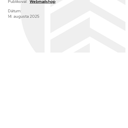
Publikoval:
Webmailshop
Dátum:
14. augusta 2025