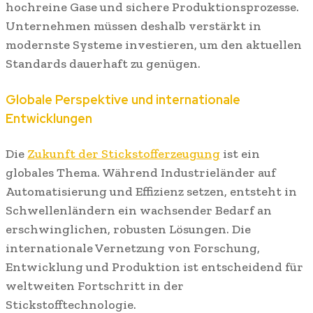
hochreine Gase und sichere Produktionsprozesse.
Unternehmen müssen deshalb verstärkt in
modernste Systeme investieren, um den aktuellen
Standards dauerhaft zu genügen.
Globale Perspektive und internationale
Entwicklungen
Die
Zukunft der Stickstofferzeugung
ist ein
globales Thema. Während Industrieländer auf
Automatisierung und Effizienz setzen, entsteht in
Schwellenländern ein wachsender Bedarf an
erschwinglichen, robusten Lösungen. Die
internationale Vernetzung von Forschung,
Entwicklung und Produktion ist entscheidend für
weltweiten Fortschritt in der
Stickstofftechnologie.