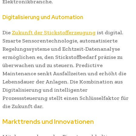
Elektronikbranche.
Digitalisierung und Automation
Die
Zukunft der Stickstofferzeugung
ist digital.
Smarte Sensorentechnologie, automatisierte
Regelungssysteme und Echtzeit-Datenanalyse
ermöglichen es, den Stickstoffbedarf präzise zu
überwachen und zu steuern. Predictive
Maintenance senkt Ausfallzeiten und erhöht die
Lebensdauer der Anlagen. Die Kombination aus
Digitalisierung und intelligenter
Prozesssteuerung stellt einen Schlüsselfaktor für
die Zukunft dar.
Markttrends und Innovationen