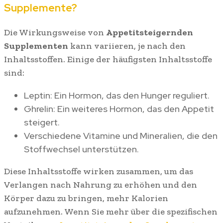
Supplemente?
Die Wirkungsweise von
Appetitsteigernden
Supplementen
kann variieren, je nach den
Inhaltsstoffen. Einige der häufigsten Inhaltsstoffe
sind:
Leptin: Ein Hormon, das den Hunger reguliert.
Ghrelin: Ein weiteres Hormon, das den Appetit
steigert.
Verschiedene Vitamine und Mineralien, die den
Stoffwechsel unterstützen.
Diese Inhaltsstoffe wirken zusammen, um das
Verlangen nach Nahrung zu erhöhen und den
Körper dazu zu bringen, mehr Kalorien
aufzunehmen. Wenn Sie mehr über die spezifischen