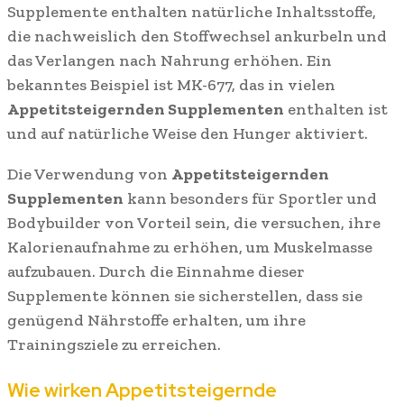
Supplemente enthalten natürliche Inhaltsstoffe,
die nachweislich den Stoffwechsel ankurbeln und
das Verlangen nach Nahrung erhöhen. Ein
bekanntes Beispiel ist MK-677, das in vielen
Appetitsteigernden Supplementen
enthalten ist
und auf natürliche Weise den Hunger aktiviert.
Die Verwendung von
Appetitsteigernden
Supplementen
kann besonders für Sportler und
Bodybuilder von Vorteil sein, die versuchen, ihre
Kalorienaufnahme zu erhöhen, um Muskelmasse
aufzubauen. Durch die Einnahme dieser
Supplemente können sie sicherstellen, dass sie
genügend Nährstoffe erhalten, um ihre
Trainingsziele zu erreichen.
Wie wirken Appetitsteigernde