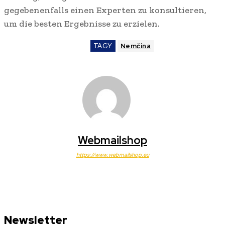
gegebenenfalls einen Experten zu konsultieren,
um die besten Ergebnisse zu erzielen.
TAGY
Nemčina
Webmailshop
https://www.webmailshop.eu
Newsletter