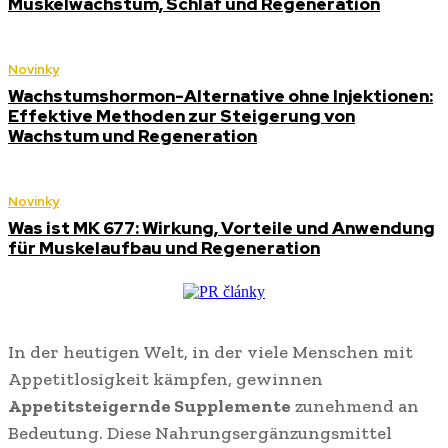
Muskelwachstum, Schlaf und Regeneration
Novinky
Wachstumshormon-Alternative ohne Injektionen:
Effektive Methoden zur Steigerung von
Wachstum und Regeneration
Novinky
Was ist MK 677: Wirkung, Vorteile und Anwendung
für Muskelaufbau und Regeneration
In der heutigen Welt, in der viele Menschen mit
Appetitlosigkeit kämpfen, gewinnen
Appetitsteigernde Supplemente
zunehmend an
Bedeutung. Diese Nahrungsergänzungsmittel