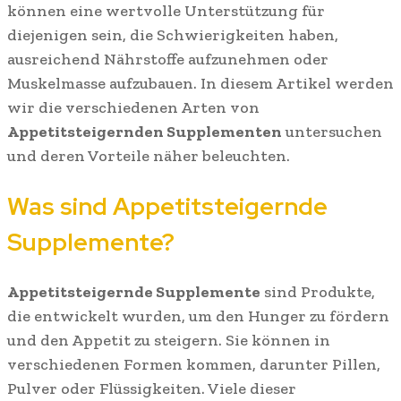
können eine wertvolle Unterstützung für
diejenigen sein, die Schwierigkeiten haben,
ausreichend Nährstoffe aufzunehmen oder
Muskelmasse aufzubauen. In diesem Artikel werden
wir die verschiedenen Arten von
Appetitsteigernden Supplementen
untersuchen
und deren Vorteile näher beleuchten.
Was sind Appetitsteigernde
Supplemente?
Appetitsteigernde Supplemente
sind Produkte,
die entwickelt wurden, um den Hunger zu fördern
und den Appetit zu steigern. Sie können in
verschiedenen Formen kommen, darunter Pillen,
Pulver oder Flüssigkeiten. Viele dieser