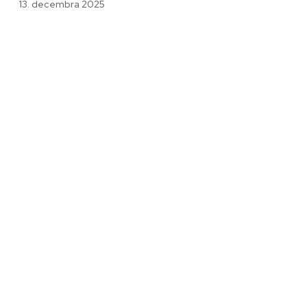
13. decembra 2025