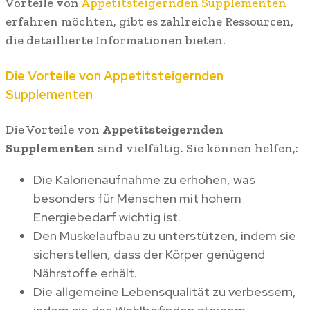
Vorteile von
Appetitsteigernden Supplementen
erfahren möchten, gibt es zahlreiche Ressourcen,
die detaillierte Informationen bieten.
Die Vorteile von Appetitsteigernden
Supplementen
Die Vorteile von
Appetitsteigernden
Supplementen
sind vielfältig. Sie können helfen,:
Die Kalorienaufnahme zu erhöhen, was
besonders für Menschen mit hohem
Energiebedarf wichtig ist.
Den Muskelaufbau zu unterstützen, indem sie
sicherstellen, dass der Körper genügend
Nährstoffe erhält.
Die allgemeine Lebensqualität zu verbessern,