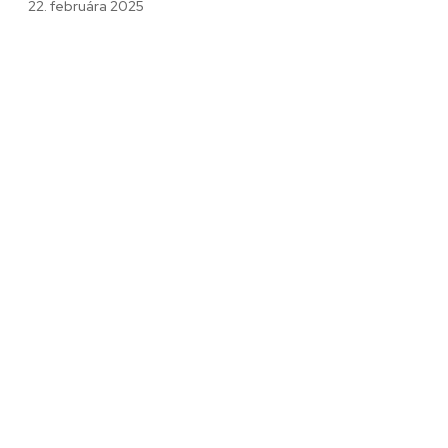
22. februára 2025