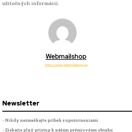
užitočných informácií.
Webmailshop
https://www.webmailshop.eu
Newsletter
- Nikdy nezmeškajte príbeh s upozorneniami
- Získajte plný prístup k nášmu prémiovému obsahu