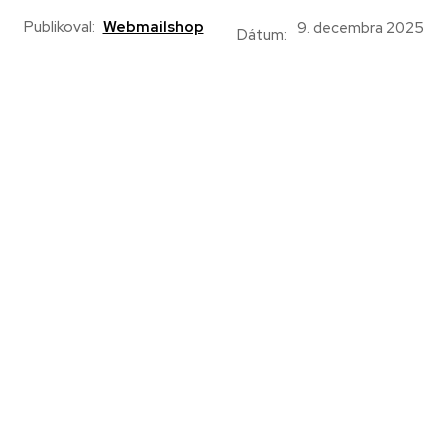
Publikoval:
Webmailshop
9. decembra 2025
Dátum: