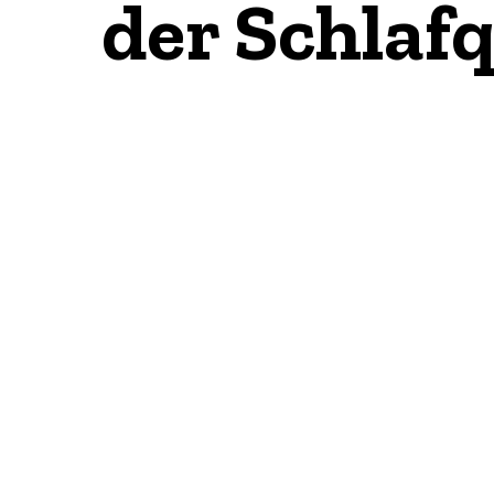
der Schlaf