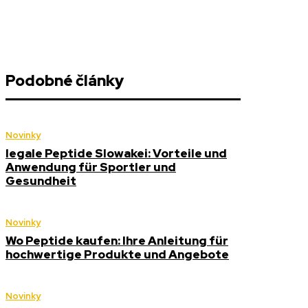
Podobné články
Novinky
legale Peptide Slowakei: Vorteile und
Anwendung für Sportler und
Gesundheit
Novinky
Wo Peptide kaufen: Ihre Anleitung für
hochwertige Produkte und Angebote
Novinky