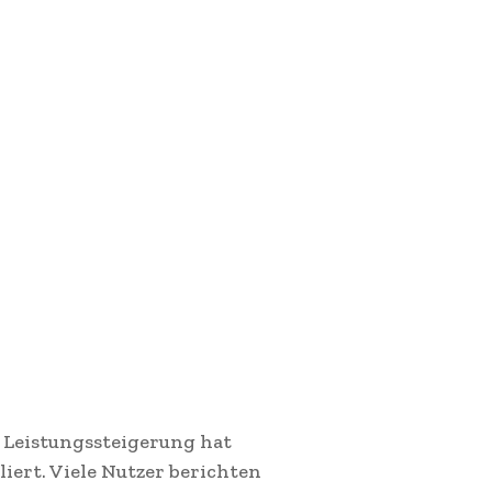
 Leistungssteigerung hat
iert. Viele Nutzer berichten