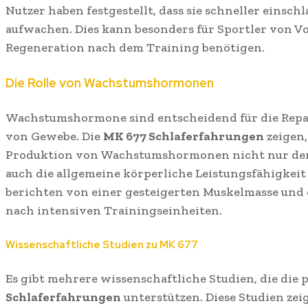
Nutzer haben festgestellt, dass sie schneller einsch
aufwachen. Dies kann besonders für Sportler von Vor
Regeneration nach dem Training benötigen.
Die Rolle von Wachstumshormonen
Wachstumshormone sind entscheidend für die Rep
von Gewebe. Die
MK 677 Schlaferfahrungen
zeigen,
Produktion von Wachstumshormonen nicht nur den 
auch die allgemeine körperliche Leistungsfähigkeit 
berichten von einer gesteigerten Muskelmasse und 
nach intensiven Trainingseinheiten.
Wissenschaftliche Studien zu MK 677
Es gibt mehrere wissenschaftliche Studien, die die 
Schlaferfahrungen
unterstützen. Diese Studien zei