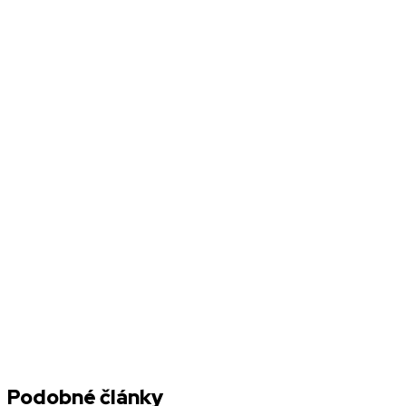
Podobné články