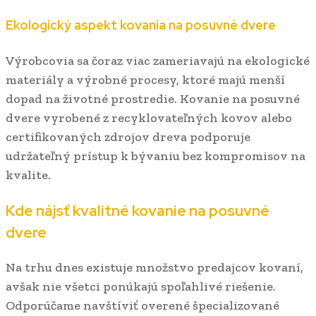
Ekologický aspekt kovania na posuvné dvere
Výrobcovia sa čoraz viac zameriavajú na ekologické
materiály a výrobné procesy, ktoré majú menší
dopad na životné prostredie. Kovanie na posuvné
dvere vyrobené z recyklovateľných kovov alebo
certifikovaných zdrojov dreva podporuje
udržateľný prístup k bývaniu bez kompromisov na
kvalite.
Kde nájsť kvalitné kovanie na posuvné
dvere
Na trhu dnes existuje množstvo predajcov kovaní,
avšak nie všetci ponúkajú spoľahlivé riešenie.
Odporúčame navštíviť overené špecializované