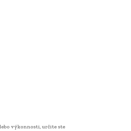
alebo výkonnosti, určite ste