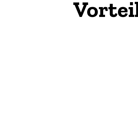
Vortei