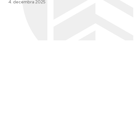
4. decembra 2025