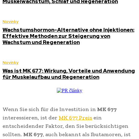
Muskelwachstum, Schlaf und Regeneration
Novinky
Wachstumshormon-Alternative ohne Injektionen:
Effektive Methoden zur Steigerung von
Wachstum und Regeneration
Novinky
Was ist MK 677: Wirkung, Vorteile und Anwendung
für Muskelaufbau und Regeneration
Wenn Sie sich für die Investition in
MK 677
interessieren, ist der
MK 677 Preis
ein
entscheidender Faktor, den Sie berücksichtigen
sollten.
MK 677
, auch bekannt als Ibutamoren, ist