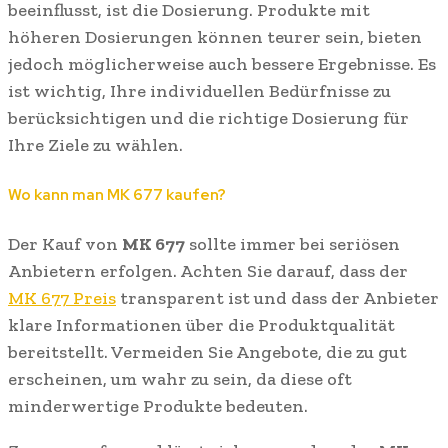
beeinflusst, ist die Dosierung. Produkte mit
höheren Dosierungen können teurer sein, bieten
jedoch möglicherweise auch bessere Ergebnisse. Es
ist wichtig, Ihre individuellen Bedürfnisse zu
berücksichtigen und die richtige Dosierung für
Ihre Ziele zu wählen.
Wo kann man MK 677 kaufen?
Der Kauf von
MK 677
sollte immer bei seriösen
Anbietern erfolgen. Achten Sie darauf, dass der
MK 677 Preis
transparent ist und dass der Anbieter
klare Informationen über die Produktqualität
bereitstellt. Vermeiden Sie Angebote, die zu gut
erscheinen, um wahr zu sein, da diese oft
minderwertige Produkte bedeuten.