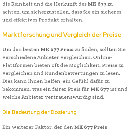
die Reinheit und die Herkunft des
MK 677
zu
achten, um sicherzustellen, dass Sie ein sicheres
und effektives Produkt erhalten.
Marktforschung und Vergleich der Preise
Um den besten
MK 677 Preis
zu finden, sollten Sie
verschiedene Anbieter vergleichen. Online-
Plattformen bieten oft die Möglichkeit, Preise zu
vergleichen und Kundenbewertungen zu lesen.
Dies kann Ihnen helfen, ein Gefühl dafür zu
bekommen, was ein fairer Preis für
MK 677
ist und
welche Anbieter vertrauenswürdig sind.
Die Bedeutung der Dosierung
Ein weiterer Faktor, der den
MK 677 Preis