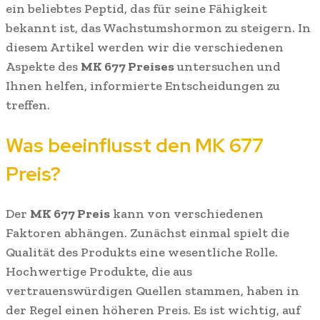
ein beliebtes Peptid, das für seine Fähigkeit
bekannt ist, das Wachstumshormon zu steigern. In
diesem Artikel werden wir die verschiedenen
Aspekte des
MK 677 Preises
untersuchen und
Ihnen helfen, informierte Entscheidungen zu
treffen.
Was beeinflusst den MK 677
Preis?
Der
MK 677 Preis
kann von verschiedenen
Faktoren abhängen. Zunächst einmal spielt die
Qualität des Produkts eine wesentliche Rolle.
Hochwertige Produkte, die aus
vertrauenswürdigen Quellen stammen, haben in
der Regel einen höheren Preis. Es ist wichtig, auf