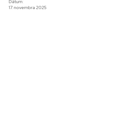
Dátum:
17. novembra 2025