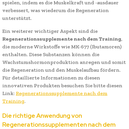
spielen, indem es die Muskelkraft und -ausdauer
verbessert, was wiederum die Regeneration
unterstützt.
Ein weiterer wichtiger Aspekt sind die
Regenerationssupplemente nach dem Training
,
die moderne Wirkstoffe wie MK-677 (Ibutamoren)
enthalten. Diese Substanzen können die
Wachstumshormonproduktion anregen und somit
die Regeneration und den Muskelaufbau fördern.
Für detaillierte Informationen zu diesen
innovativen Produkten besuchen Sie bitte diesen
Link:
Regenerationssupplemente nach dem
Training
.
Die richtige Anwendung von
Regenerationssupplementen nach dem