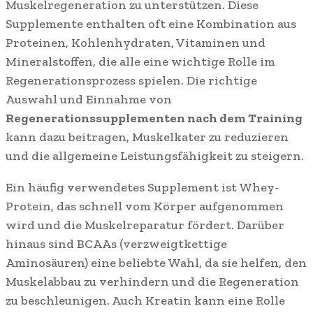
Muskelregeneration zu unterstützen. Diese
Supplemente enthalten oft eine Kombination aus
Proteinen, Kohlenhydraten, Vitaminen und
Mineralstoffen, die alle eine wichtige Rolle im
Regenerationsprozess spielen. Die richtige
Auswahl und Einnahme von
Regenerationssupplementen nach dem Training
kann dazu beitragen, Muskelkater zu reduzieren
und die allgemeine Leistungsfähigkeit zu steigern.
Ein häufig verwendetes Supplement ist Whey-
Protein, das schnell vom Körper aufgenommen
wird und die Muskelreparatur fördert. Darüber
hinaus sind BCAAs (verzweigtkettige
Aminosäuren) eine beliebte Wahl, da sie helfen, den
Muskelabbau zu verhindern und die Regeneration
zu beschleunigen. Auch Kreatin kann eine Rolle