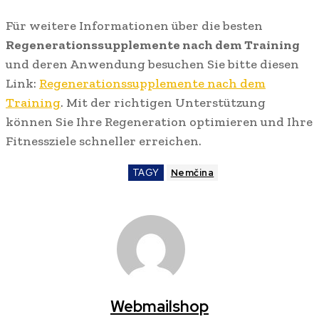
Für weitere Informationen über die besten
Regenerationssupplemente nach dem Training
und deren Anwendung besuchen Sie bitte diesen
Link:
Regenerationssupplemente nach dem
Training
. Mit der richtigen Unterstützung
können Sie Ihre Regeneration optimieren und Ihre
Fitnessziele schneller erreichen.
TAGY
Nemčina
Webmailshop