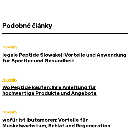
Podobné články
Novinky
legale Peptide Slowakei: Vorteile und Anwendung
für Sportler und Gesundheit
Novinky
Wo Peptide kaufen: Ihre Anleitung für
hochwertige Produkte und Angebote
Novinky
wofür ist Ibutamoren: Vorteile für
Muskelwachstum, Schlaf und Regeneration