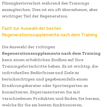
Flüssigkeitsverlust während des Trainings
auszugleichen. Dies ist ein oft übersehener, aber
wichtiger Teil der Regeneration.
Fazit zur Auswahl der besten
Regenerationssupplemente nach dem Training
Die Auswahl der richtigen
Regenerationssupplemente nach dem Training
kann einen erheblichen Einfluss auf Ihre
Trainingsfortschritte haben. Es ist wichtig, die
individuellen Bedürfnisse und Ziele zu
berücksichtigen und gegebenenfalls einen
Ernährungsberater oder Sportexperten zu
konsultieren. Experimentieren Sie mit
verschiedenen Produkten und finden Sie heraus,
welche für Sie am besten funktionieren.