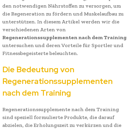
den notwendigen Nährstoffen zu versorgen, um
die Regeneration zu fördern und Muskelaufbau zu
unterstützen. In diesem Artikel werden wir die
verschiedenen Arten von
Regenerationssupplementen nach dem Training
untersuchen und deren Vorteile für Sportler und
Fitnessbegeisterte beleuchten.
Die Bedeutung von
Regenerationssupplementen
nach dem Training
Regenerationssupplemente nach dem Training
sind speziell formulierte Produkte, die darauf
abzielen, die Erholungszeit zu verkürzen und die