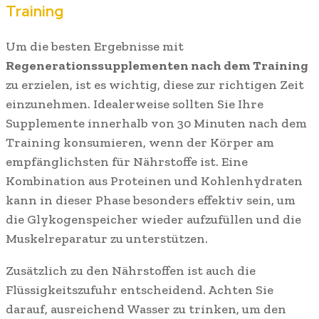
Training
Um die besten Ergebnisse mit
Regenerationssupplementen nach dem Training
zu erzielen, ist es wichtig, diese zur richtigen Zeit
einzunehmen. Idealerweise sollten Sie Ihre
Supplemente innerhalb von 30 Minuten nach dem
Training konsumieren, wenn der Körper am
empfänglichsten für Nährstoffe ist. Eine
Kombination aus Proteinen und Kohlenhydraten
kann in dieser Phase besonders effektiv sein, um
die Glykogenspeicher wieder aufzufüllen und die
Muskelreparatur zu unterstützen.
Zusätzlich zu den Nährstoffen ist auch die
Flüssigkeitszufuhr entscheidend. Achten Sie
darauf, ausreichend Wasser zu trinken, um den