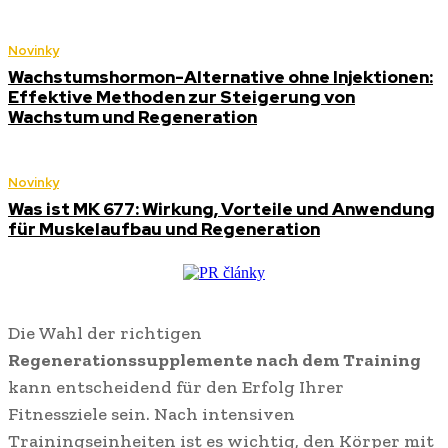
Novinky
Wachstumshormon-Alternative ohne Injektionen:
Effektive Methoden zur Steigerung von
Wachstum und Regeneration
Novinky
Was ist MK 677: Wirkung, Vorteile und Anwendung
für Muskelaufbau und Regeneration
Die Wahl der richtigen
Regenerationssupplemente nach dem Training
kann entscheidend für den Erfolg Ihrer
Fitnessziele sein. Nach intensiven
Trainingseinheiten ist es wichtig, den Körper mit