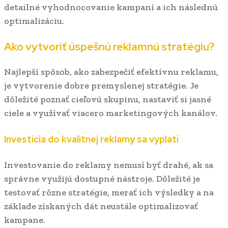
detailné vyhodnocovanie kampaní a ich následnú
optimalizáciu.
Ako vytvoriť úspešnú reklamnú stratégiu?
Najlepší spôsob, ako zabezpečiť efektívnu reklamu,
je vytvorenie dobre premyslenej stratégie. Je
dôležité poznať cieľovú skupinu, nastaviť si jasné
ciele a využívať viacero marketingových kanálov.
Investícia do kvalitnej reklamy sa vyplatí
Investovanie do reklamy nemusí byť drahé, ak sa
správne využijú dostupné nástroje. Dôležité je
testovať rôzne stratégie, merať ich výsledky a na
základe získaných dát neustále optimalizovať
kampane.