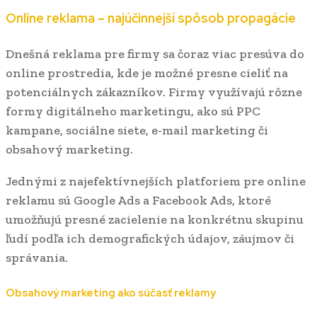
Online reklama – najúčinnejší spôsob propagácie
Dnešná reklama pre firmy sa čoraz viac presúva do
online prostredia, kde je možné presne cieliť na
potenciálnych zákazníkov. Firmy využívajú rôzne
formy digitálneho marketingu, ako sú PPC
kampane, sociálne siete, e-mail marketing či
obsahový marketing.
Jednými z najefektívnejších platforiem pre online
reklamu sú Google Ads a Facebook Ads, ktoré
umožňujú presné zacielenie na konkrétnu skupinu
ľudí podľa ich demografických údajov, záujmov či
správania.
Obsahový marketing ako súčasť reklamy