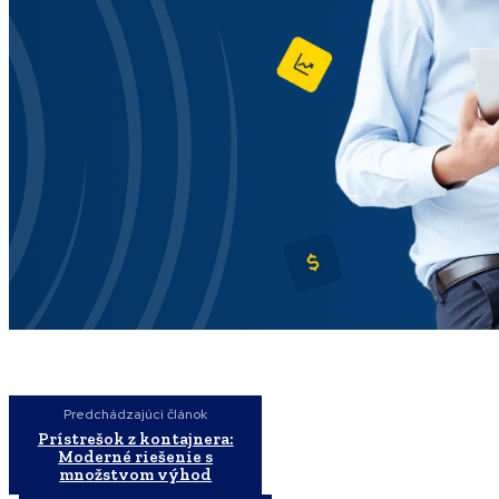
Predchádzajúci článok
Prístrešok z kontajnera:
Moderné riešenie s
množstvom výhod