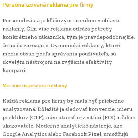
Personalizovaná reklama pre firmy
Personalizácia je kľúčovým trendom v oblasti
reklamy. Čím viac reklama odráža potreby
konkrétneho zákazníka, tým je pravdepodobnejšie,
že na ňu zareaguje. Dynamické reklamy, ktoré
menia obsah podľa správania používateľa, sú
skvelým nástrojom na zvýšenie efektivity
kampaní.
Meranie úspešnosti reklamy
Každá reklama pre firmy by mala byť priebežne
analyzovaná. Dôležité je sledovať konverzie, mieru
preklikov (CTR), návratnosť investícií (ROI) a ďalšie
ukazovatele. Moderné analytické nástroje, ako
Google Analytics alebo Facebook Pixel, umožňujú