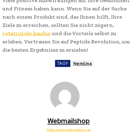
viele positive Auswirkungen auf Ihre Gesundheit
und Fitness haben kann. Wenn Sie auf der Suche
nach einem Produkt sind, das Ihnen hilft, Ihre
Ziele zu erreichen, sollten Sie nicht zögern,
retatrutide kaufen
und die Vorteile selbst zu
erleben. Vertrauen Sie auf Peptide Revolution, um
die besten Ergebnisse zu erzielen!
TAGY
Nemčina
Webmailshop
https://www.webmailshop.eu