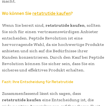
macht.
Wo können Sie
retatrutide kaufen
?
Wenn Sie bereit sind,
retatrutide kaufen
, sollten
Sie sich für einen vertrauenswürdigen Anbieter
entscheiden. Peptide Revolution ist eine
hervorragende Wahl, da sie hochwertige Produkte
anbieten und sich auf die Bedürfnisse ihrer
Kunden konzentrieren. Durch den Kauf bei Peptide
Revolution können Sie sicher sein, dass Sie ein
sicheres und effektives Produkt erhalten.
Fazit: Ihre Entscheidung für Retatrutide
Zusammenfassend lässt sich sagen, dass
retatrutide kaufen
eine Entscheidung ist, die