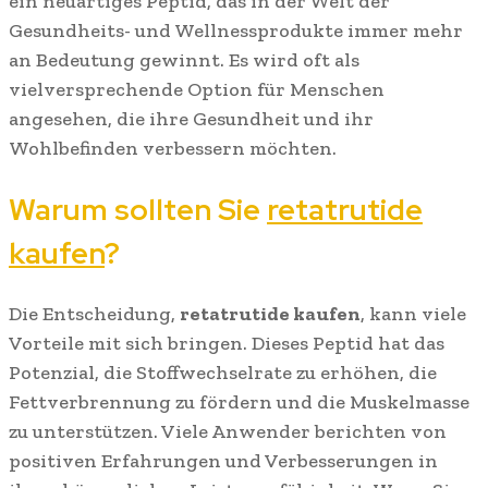
ein neuartiges Peptid, das in der Welt der
Gesundheits- und Wellnessprodukte immer mehr
an Bedeutung gewinnt. Es wird oft als
vielversprechende Option für Menschen
angesehen, die ihre Gesundheit und ihr
Wohlbefinden verbessern möchten.
Warum sollten Sie
retatrutide
kaufen
?
Die Entscheidung,
retatrutide kaufen
, kann viele
Vorteile mit sich bringen. Dieses Peptid hat das
Potenzial, die Stoffwechselrate zu erhöhen, die
Fettverbrennung zu fördern und die Muskelmasse
zu unterstützen. Viele Anwender berichten von
positiven Erfahrungen und Verbesserungen in