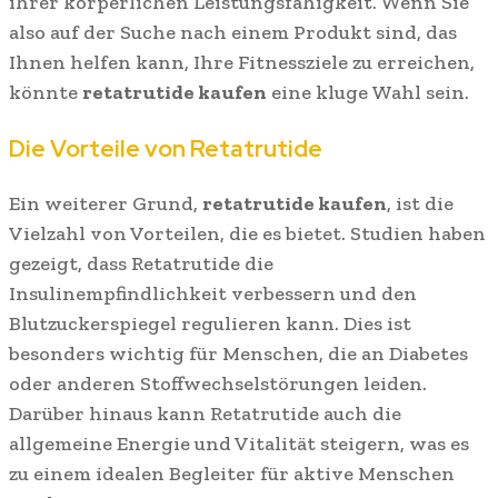
ihrer körperlichen Leistungsfähigkeit. Wenn Sie
also auf der Suche nach einem Produkt sind, das
Ihnen helfen kann, Ihre Fitnessziele zu erreichen,
könnte
retatrutide kaufen
eine kluge Wahl sein.
Die Vorteile von Retatrutide
Ein weiterer Grund,
retatrutide kaufen
, ist die
Vielzahl von Vorteilen, die es bietet. Studien haben
gezeigt, dass Retatrutide die
Insulinempfindlichkeit verbessern und den
Blutzuckerspiegel regulieren kann. Dies ist
besonders wichtig für Menschen, die an Diabetes
oder anderen Stoffwechselstörungen leiden.
Darüber hinaus kann Retatrutide auch die
allgemeine Energie und Vitalität steigern, was es
zu einem idealen Begleiter für aktive Menschen