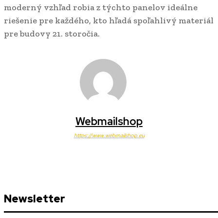
moderný vzhľad robia z týchto panelov ideálne
riešenie pre každého, kto hľadá spoľahlivý materiál
pre budovy 21. storočia.
Webmailshop
https://www.webmailshop.eu
Newsletter