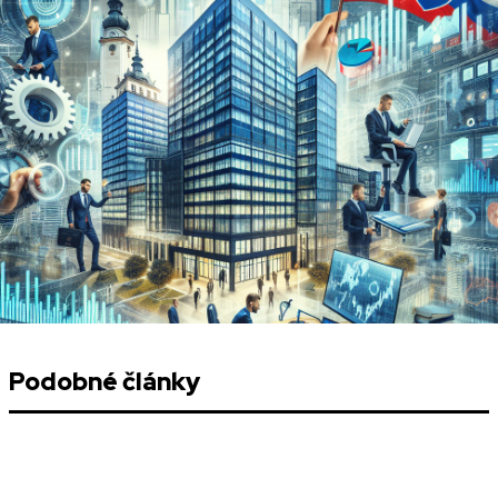
Podobné články