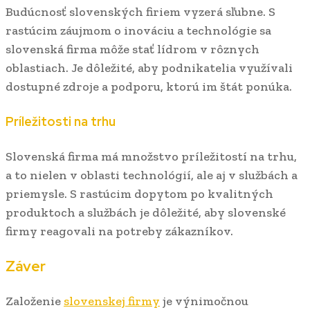
Budúcnosť slovenských firiem vyzerá sľubne. S
rastúcim záujmom o inováciu a technológie sa
slovenská firma môže stať lídrom v rôznych
oblastiach. Je dôležité, aby podnikatelia využívali
dostupné zdroje a podporu, ktorú im štát ponúka.
Príležitosti na trhu
Slovenská firma má množstvo príležitostí na trhu,
a to nielen v oblasti technológií, ale aj v službách a
priemysle. S rastúcim dopytom po kvalitných
produktoch a službách je dôležité, aby slovenské
firmy reagovali na potreby zákazníkov.
Záver
Založenie
slovenskej firmy
je výnimočnou