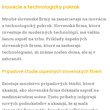
Inovácie a technologický pokrok
Mnohé slovenské firmy sa zameriavajú na inovácie
a technologický pokrok. Slovenská firma, ktorá
investuje do moderných technológií, má väčšiu
šancu uspieť na trhu. Príklady úspešných
slovenských firiem, ktoré sa zaoberajú
technológiami, sú známe nielen doma, ale aj v
zahraničí.
Prípadové štúdie úspešných slovenských firiem
Existuje množstvo prípadových štúdií, ktoré
ukazujú, ako slovenská firma dokázala uspieť na
medzinárodnej scéne. Tieto príbehy inšpirujú
nových podnikateľov a ukazujú, že aj malá