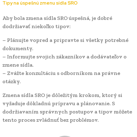
Tipy na úspešnú zmenu sídla SRO
Aby bola zmena sídla SRO úspešná, je dobré
dodržiavať niekoľko tipov:
– Plánujte vopred a pripravte si všetky potrebné
dokumenty.
– Informujte svojich zákazníkov a dodávateľov o
zmene sídla.
– Zvážte konzultáciu s odborníkom na právne
otázky.
Zmena sídla SRO je dôležitým krokom, ktorý si
vyžaduje dôkladnú prípravu a plánovanie. S
dodržiavaním správnych postupov a tipov môžete
tento proces zvládnuť bez problémov.