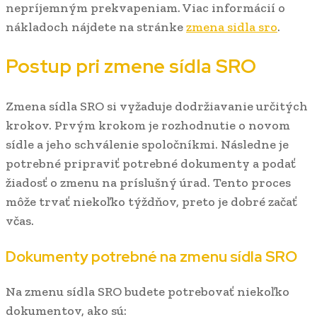
nepríjemným prekvapeniam. Viac informácií o
nákladoch nájdete na stránke
zmena sidla sro
.
Postup pri zmene sídla SRO
Zmena sídla SRO si vyžaduje dodržiavanie určitých
krokov. Prvým krokom je rozhodnutie o novom
sídle a jeho schválenie spoločníkmi. Následne je
potrebné pripraviť potrebné dokumenty a podať
žiadosť o zmenu na príslušný úrad. Tento proces
môže trvať niekoľko týždňov, preto je dobré začať
včas.
Dokumenty potrebné na zmenu sídla SRO
Na zmenu sídla SRO budete potrebovať niekoľko
dokumentov, ako sú: