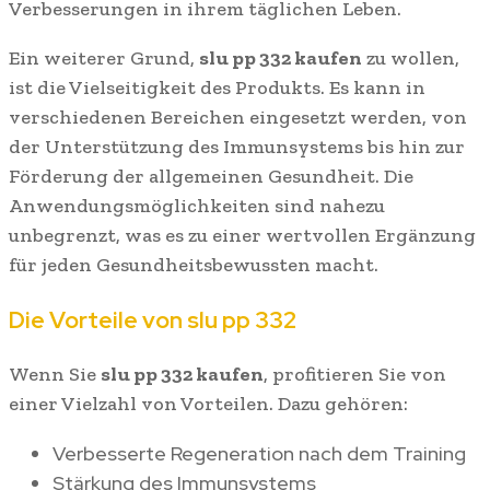
Verbesserungen in ihrem täglichen Leben.
Ein weiterer Grund,
slu pp 332 kaufen
zu wollen,
ist die Vielseitigkeit des Produkts. Es kann in
verschiedenen Bereichen eingesetzt werden, von
der Unterstützung des Immunsystems bis hin zur
Förderung der allgemeinen Gesundheit. Die
Anwendungsmöglichkeiten sind nahezu
unbegrenzt, was es zu einer wertvollen Ergänzung
für jeden Gesundheitsbewussten macht.
Die Vorteile von slu pp 332
Wenn Sie
slu pp 332 kaufen
, profitieren Sie von
einer Vielzahl von Vorteilen. Dazu gehören:
Verbesserte Regeneration nach dem Training
Stärkung des Immunsystems