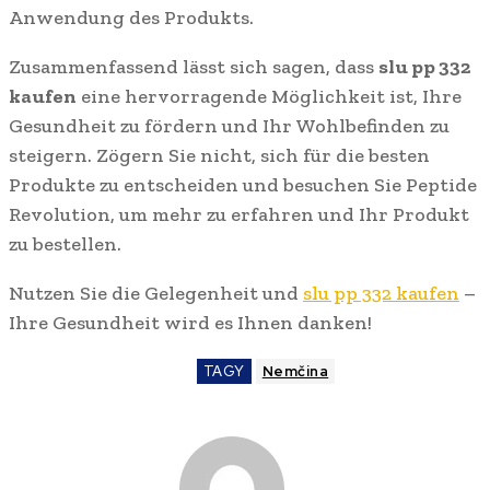
Anwendung des Produkts.
Zusammenfassend lässt sich sagen, dass
slu pp 332
kaufen
eine hervorragende Möglichkeit ist, Ihre
Gesundheit zu fördern und Ihr Wohlbefinden zu
steigern. Zögern Sie nicht, sich für die besten
Produkte zu entscheiden und besuchen Sie Peptide
Revolution, um mehr zu erfahren und Ihr Produkt
zu bestellen.
Nutzen Sie die Gelegenheit und
slu pp 332 kaufen
–
Ihre Gesundheit wird es Ihnen danken!
TAGY
Nemčina