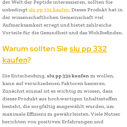
der Welt der Peptide interessieren, sollten Sie
unbedingt
slu pp 332 kaufen
. Dieses Produkt hat in
der wissenschaftlichen Gemeinschaft viel
Aufmerksamkeit erregt und bietet zahlreiche
Vorteile für die Gesundheit und das Wohlbefinden.
Warum sollten Sie
slu pp 332
kaufen
?
Die Entscheidung,
slu pp 332 kaufen
zu wollen,
kann auf verschiedenen Faktoren basieren.
Zunächst einmal ist es wichtig zu wissen, dass
dieses Produkt aus hochwertigen Inhaltsstoffen
besteht, die sorgfältig ausgewählt wurden, um
maximale Effizienz zu gewährleisten. Viele Nutzer
berichten von positiven Erfahrungen und