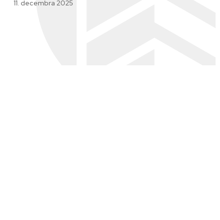
11. decembra 2025