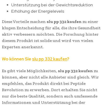
Unterstützung bei der Gewichtsreduktion
Erhöhung der Energielevels
Diese Vorteile machen
slu pp 332 kaufen
zu einer
klugen Entscheidung für alle, die ihre Gesundheit
aktiv verbessern möchten. Die Forschung hinter
diesem Produkt ist solide und wird von vielen
Experten anerkannt.
Wo können Sie
slu pp 332 kaufen
?
Es gibt viele Möglichkeiten,
slu pp 332 kaufen
zu
können, aber nicht alle Anbieter sind gleich. Wir
empfehlen, das Produkt direkt bei Peptide
Revolution zu erwerben. Dort erhalten Sie nicht
nur die beste Qualität, sondern auch umfassende
Informationen und Unterstützung bei der