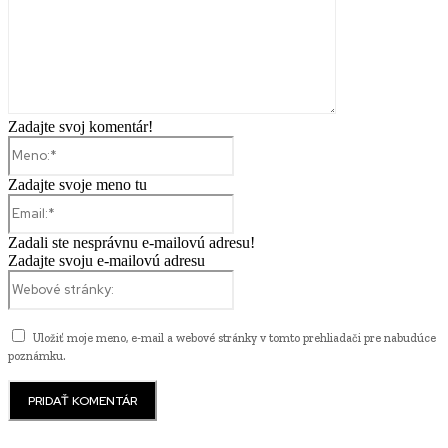
Zadajte svoj komentár!
Meno:*
Zadajte svoje meno tu
Email:*
Zadali ste nesprávnu e-mailovú adresu!
Zadajte svoju e-mailovú adresu
Webové
stránky:
Uložiť moje meno, e-mail a webové stránky v tomto prehliadači pre nabudúce
poznámku.