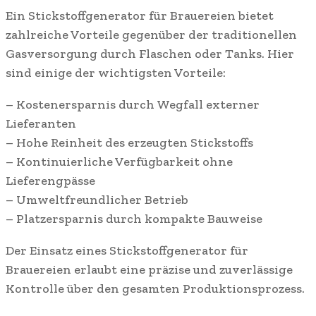
Ein Stickstoffgenerator für Brauereien bietet
zahlreiche Vorteile gegenüber der traditionellen
Gasversorgung durch Flaschen oder Tanks. Hier
sind einige der wichtigsten Vorteile:
– Kostenersparnis durch Wegfall externer
Lieferanten
– Hohe Reinheit des erzeugten Stickstoffs
– Kontinuierliche Verfügbarkeit ohne
Lieferengpässe
– Umweltfreundlicher Betrieb
– Platzersparnis durch kompakte Bauweise
Der Einsatz eines Stickstoffgenerator für
Brauereien erlaubt eine präzise und zuverlässige
Kontrolle über den gesamten Produktionsprozess.