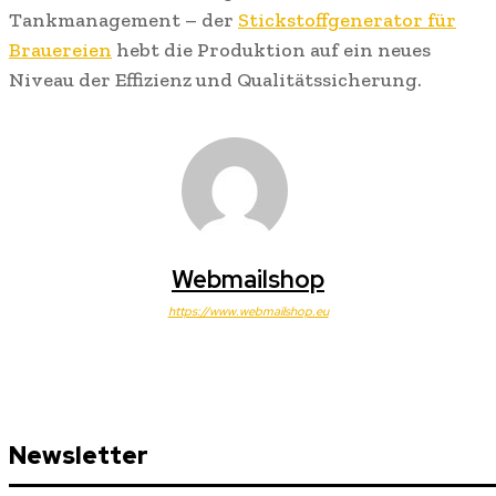
Tankmanagement – der
Stickstoffgenerator für
Brauereien
hebt die Produktion auf ein neues
Niveau der Effizienz und Qualitätssicherung.
Webmailshop
https://www.webmailshop.eu
Newsletter