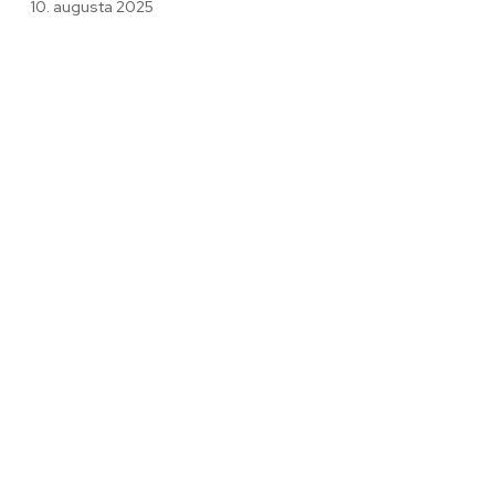
10. augusta 2025