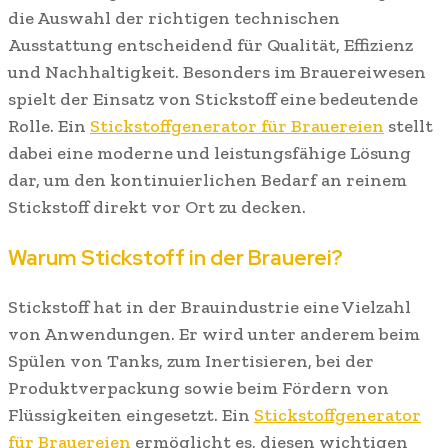
die Auswahl der richtigen technischen
Ausstattung entscheidend für Qualität, Effizienz
und Nachhaltigkeit. Besonders im Brauereiwesen
spielt der Einsatz von Stickstoff eine bedeutende
Rolle. Ein
Stickstoffgenerator für Brauereien
stellt
dabei eine moderne und leistungsfähige Lösung
dar, um den kontinuierlichen Bedarf an reinem
Stickstoff direkt vor Ort zu decken.
Warum Stickstoff in der Brauerei?
Stickstoff hat in der Brauindustrie eine Vielzahl
von Anwendungen. Er wird unter anderem beim
Spülen von Tanks, zum Inertisieren, bei der
Produktverpackung sowie beim Fördern von
Flüssigkeiten eingesetzt. Ein
Stickstoffgenerator
für Brauereien
ermöglicht es, diesen wichtigen