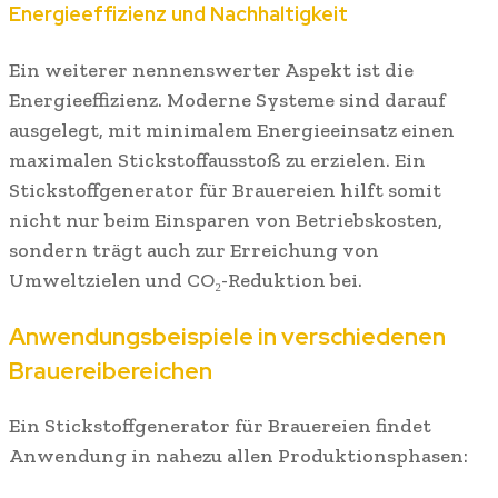
Energieeffizienz und Nachhaltigkeit
Ein weiterer nennenswerter Aspekt ist die
Energieeffizienz. Moderne Systeme sind darauf
ausgelegt, mit minimalem Energieeinsatz einen
maximalen Stickstoffausstoß zu erzielen. Ein
Stickstoffgenerator für Brauereien hilft somit
nicht nur beim Einsparen von Betriebskosten,
sondern trägt auch zur Erreichung von
Umweltzielen und CO₂-Reduktion bei.
Anwendungsbeispiele in verschiedenen
Brauereibereichen
Ein Stickstoffgenerator für Brauereien findet
Anwendung in nahezu allen Produktionsphasen: