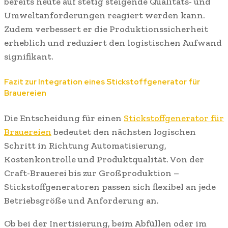
bereits heute auf stetig steigende Qualitäts- und
Umweltanforderungen reagiert werden kann.
Zudem verbessert er die Produktionssicherheit
erheblich und reduziert den logistischen Aufwand
signifikant.
Fazit zur Integration eines Stickstoffgenerator für
Brauereien
Die Entscheidung für einen
Stickstoffgenerator für
Brauereien
bedeutet den nächsten logischen
Schritt in Richtung Automatisierung,
Kostenkontrolle und Produktqualität. Von der
Craft-Brauerei bis zur Großproduktion –
Stickstoffgeneratoren passen sich flexibel an jede
Betriebsgröße und Anforderung an.
Ob bei der Inertisierung, beim Abfüllen oder im