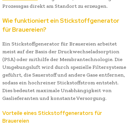
Prozessgas direkt am Standort zu erzeugen.
Wie funktioniert ein Stickstoffgenerator
für Brauereien?
Ein Stickstoffgenerator für Brauereien arbeitet
meist auf der Basis der Druckwechseladsorption
(PSA) oder mithilfe der Membrantechnologie. Die
Umgebungsluft wird durch spezielle Filtersysteme
geführt, die Sauerstoff und andere Gase entfernen,
sodass ein hochreiner Stickstoffstrom entsteht.
Dies bedeutet maximale Unabhängigkeit von
Gaslieferanten und konstante Versorgung.
Vorteile eines Stickstoffgenerators für
Brauereien