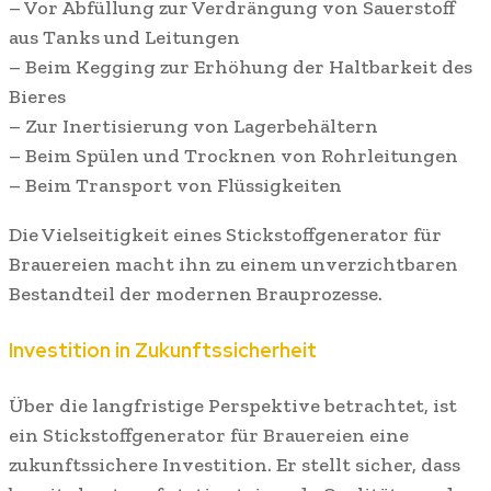
– Vor Abfüllung zur Verdrängung von Sauerstoff
aus Tanks und Leitungen
– Beim Kegging zur Erhöhung der Haltbarkeit des
Bieres
– Zur Inertisierung von Lagerbehältern
– Beim Spülen und Trocknen von Rohrleitungen
– Beim Transport von Flüssigkeiten
Die Vielseitigkeit eines Stickstoffgenerator für
Brauereien macht ihn zu einem unverzichtbaren
Bestandteil der modernen Brauprozesse.
Investition in Zukunftssicherheit
Über die langfristige Perspektive betrachtet, ist
ein Stickstoffgenerator für Brauereien eine
zukunftssichere Investition. Er stellt sicher, dass